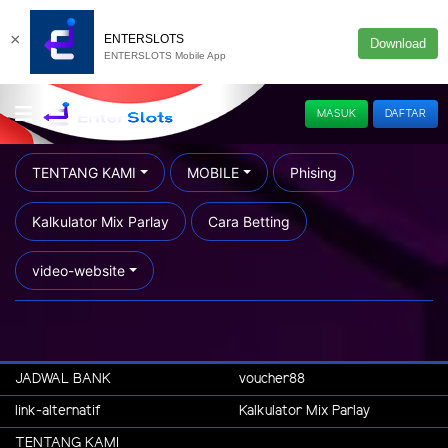
×
ENTERSLOTS
Download
ENTERSLOTS Mobile App
MASUK
DAFTAR
TENTANG KAMI
MOBILE
Phising
Kalkulator Mix Parlay
Cara Betting
video-website
JADWAL BANK
voucher88
link-alternatif
Kalkulator Mix Parlay
TENTANG KAMI