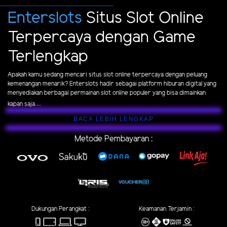
Enterslots
Situs Slot Online
Terpercaya dengan Game
Terlengkap
Apakah kamu sedang mencari situs slot online terpercaya dengan peluang
kemenangan menarik? Enterslots hadir sebagai platform hiburan digital yang
menyediakan berbagai permainan slot online populer yang bisa dimainkan
...
kapan saja.
BACA LEBIH LENGKAP
Metode Pembayaran :
Dukungan Perangkat :
Keamanan Terjamin :